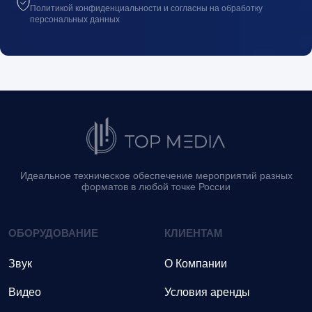
Политикой конфиденциальности и согласны на обработку
персональных данных
Идеальное техническое обеспечение мероприятий разных
форматов в любой точке России
ОБОРУДОВАНИЕ
КЛИЕНТАМ
Звук
О Компании
Видео
Условия аренды