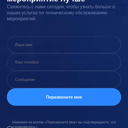
Свяжитесь с нами сегодня, чтобы узнать больше о
наших услугах по техническому обслуживанию
мероприятий.
Нажимая на кнопку «Перезвоните мне» вы подтверждаете, что
ознакомились с