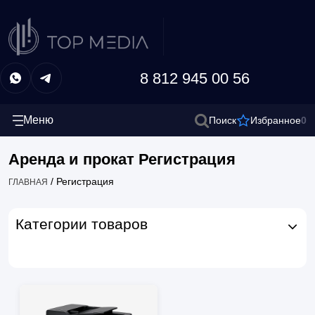
8 812 945 00 56
Меню
0
Поиск
Избранное
Аренда и прокат Регистрация
/
Регистрация
ГЛАВНАЯ
Категории товаров