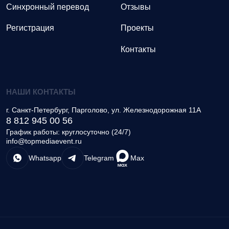
Синхронный перевод
Отзывы
Регистрация
Проекты
Контакты
НАШИ КОНТАКТЫ
г.
Санкт-Петербург, Парголово
,
ул. Железнодорожная 11А
8 812 945 00 56
График работы: круглосуточно (24/7)
info@topmediaevent.ru
Whatsapp
Telegram
Max