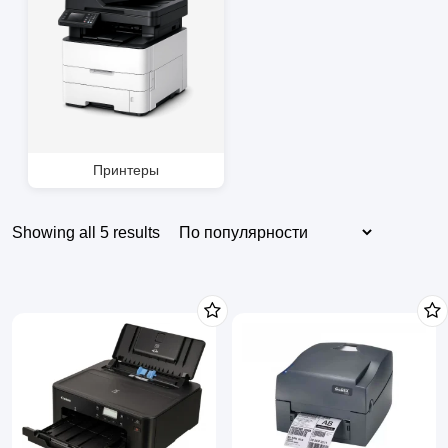
Принтеры
Showing all 5 results