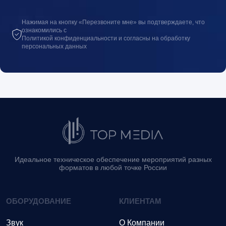
Нажимая на кнопку «Перезвоните мне» вы подтверждаете, что
ознакомились с
Политикой конфиденциальности и согласны на обработку
персональных данных
Идеальное техническое обеспечение мероприятий разных
форматов в любой точке России
ОБОРУДОВАНИЕ
КЛИЕНТАМ
Звук
О Компании