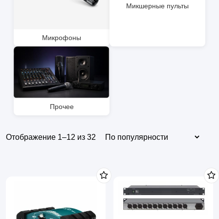
Микшерные пульты
Микрофоны
Прочее
Отображение 1–12 из 32