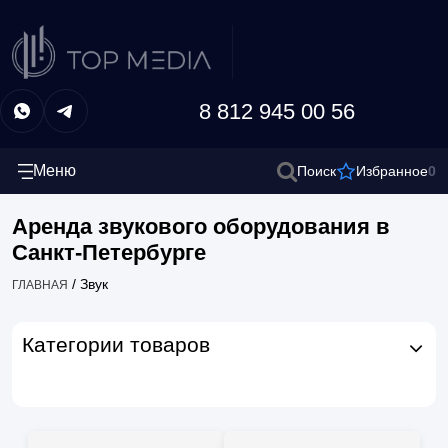
8 812 945 00 56
Меню
0
Поиск
Избранное
Аренда звукового оборудования в
Санкт-Петербурге
/
Звук
ГЛАВНАЯ
Категории товаров