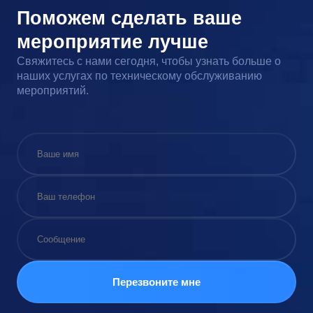
Поможем сделать ваше
мероприятие лучше
Свяжитесь с нами сегодня, чтобы узнать больше о
наших услугах по техническому обслуживанию
мероприятий.