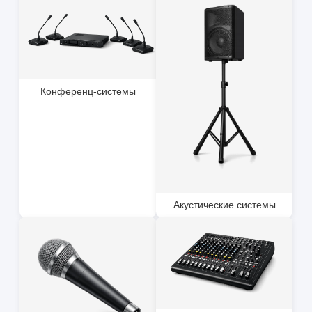
Конференц-системы
Акустические системы