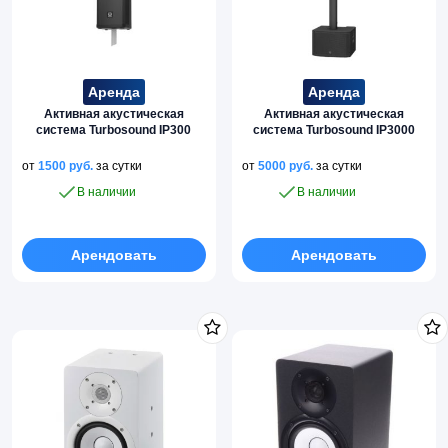
Аренда
Аренда
Активная акустическая
Активная акустическая
система Turbosound IP300
система Turbosound IP3000
от
1500
руб.
за сутки
от
5000
руб.
за сутки
В наличии
В наличии
Арендовать
Арендовать