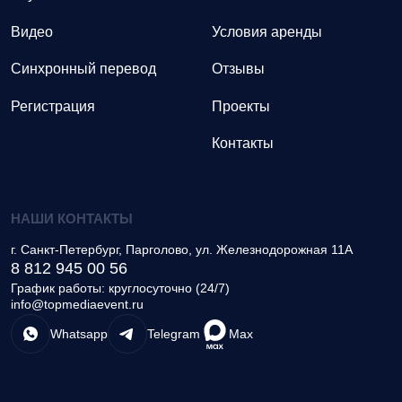
Видео
Условия аренды
Синхронный перевод
Отзывы
Регистрация
Проекты
Контакты
НАШИ КОНТАКТЫ
г.
Санкт-Петербург, Парголово
,
ул. Железнодорожная 11А
8 812 945 00 56
График работы: круглосуточно (24/7)
info@topmediaevent.ru
Whatsapp
Telegram
Max