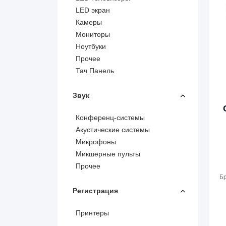
LED экран
Камеры
Мониторы
Ноутбуки
Прочее
Тач Панель
Звук
Конференц-системы
Акустические системы
Микрофоны
Микшерные пульты
Прочее
Б
Регистрация
Принтеры