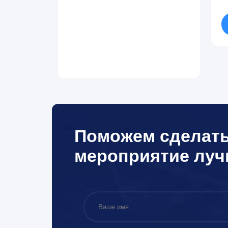
Поможем сделат
мероприятие лу