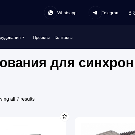
8 
Whatsapp
Telegram
Проекты
Контакты
рудования
ования для синхрон
ing all 7 results