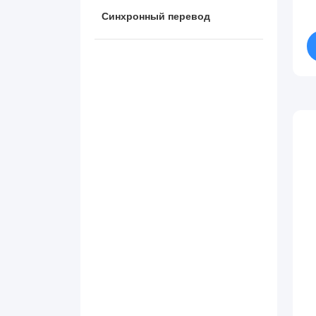
Синхронный перевод