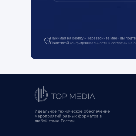
Нажимая на кнопку «Перезвоните мне» вы подтв
Политикой конфиденциальности и согласны на 
Идеальное техническое обеспечение
мероприятий разных форматов в
любой точке России