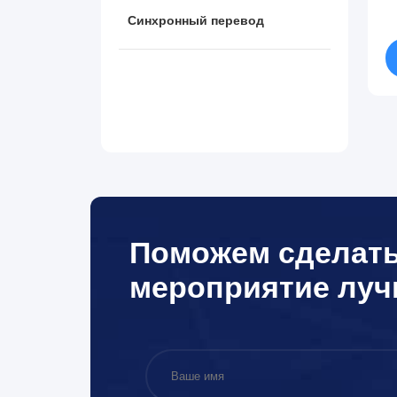
Синхронный перевод
Поможем сделат
мероприятие лу