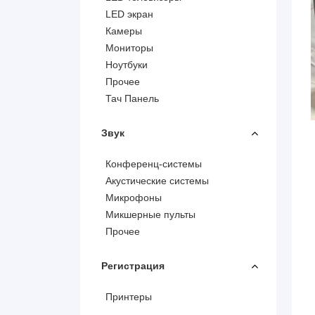
LED экран
Камеры
Мониторы
Ноутбуки
Прочее
Тач Панель
Звук
Конференц-системы
Акустические системы
Микрофоны
Микшерные пульты
Прочее
Регистрация
Принтеры