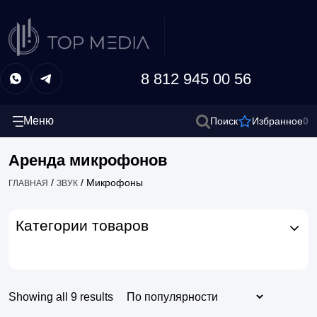
8 812 945 00 56
Меню
0
Поиск
Избранное
Аренда микрофонов
/
/
Микрофоны
ГЛАВНАЯ
ЗВУК
Категории товаров
Showing all 9 results