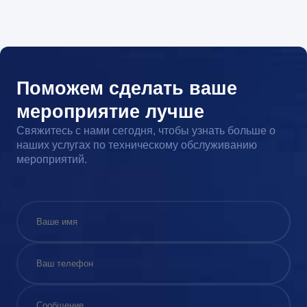
Поможем сделать ваше
мероприятие лучше
Свяжитесь с нами сегодня, чтобы узнать больше о
наших услугах по техническому обслуживанию
мероприятий.