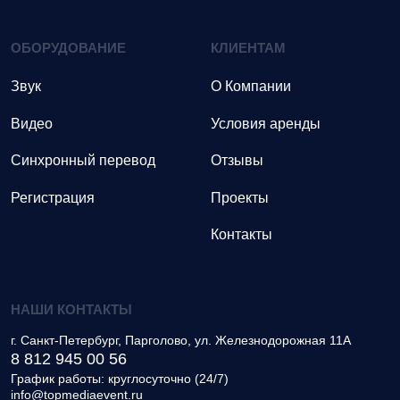
ОБОРУДОВАНИЕ
КЛИЕНТАМ
Звук
О Компании
Видео
Условия аренды
Синхронный перевод
Отзывы
Регистрация
Проекты
Контакты
НАШИ КОНТАКТЫ
г.
Санкт-Петербург, Парголово
,
ул. Железнодорожная 11А
8 812 945 00 56
График работы: круглосуточно (24/7)
info@topmediaevent.ru