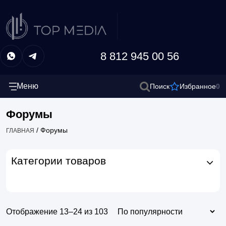
8 812 945 00 56
Меню
0
Поиск
Избранное
Форумы
/
Форумы
ГЛАВНАЯ
Категории товаров
Отображение 13–24 из 103