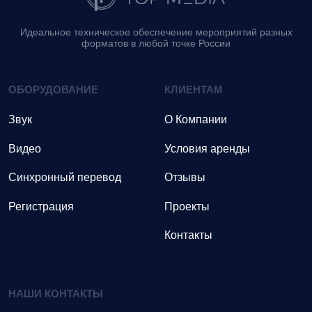
Идеальное техническое обеспечение мероприятий разных
форматов в любой точке России
ОБОРУДОВАНИЕ
КЛИЕНТАМ
Звук
О Компании
Видео
Условия аренды
Синхронный перевод
Отзывы
Регистрация
Проекты
Контакты
НАШИ КОНТАКТЫ