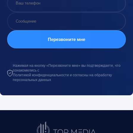
Нажимая на кнопку «Перезвоните мне» вы подтверждаете, что
ознакомились с
Политикой конфиденциальности и согласны на обработку
персональных данных