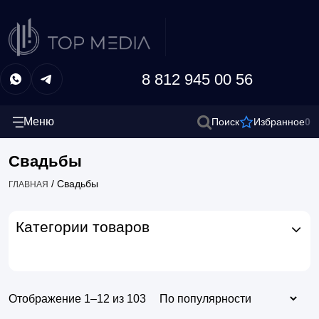
8 812 945 00 56
Меню
0
Поиск
Избранное
Свадьбы
/
Свадьбы
ГЛАВНАЯ
Категории товаров
Отображение 1–12 из 103