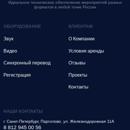
Идеальное техническое обеспечение мероприятий разных
форматов в любой точке России
ОБОРУДОВАНИЕ
КЛИЕНТАМ
Звук
О Компании
Видео
Условия аренды
Синхронный перевод
Отзывы
Регистрация
Проекты
Контакты
НАШИ КОНТАКТЫ
г.
Санкт-Петербург, Парголово
,
ул. Железнодорожная 11А
8 812 945 00 56