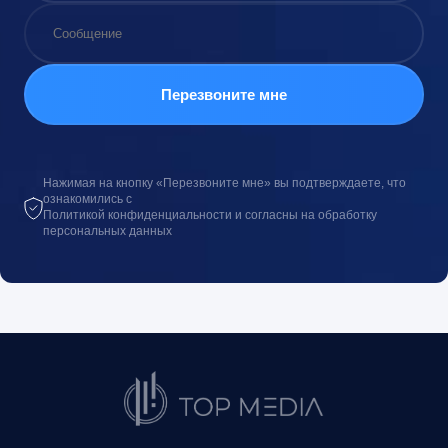
Нажимая на кнопку «Перезвоните мне» вы подтверждаете, что
ознакомились с
Политикой конфиденциальности и согласны на обработку
персональных данных