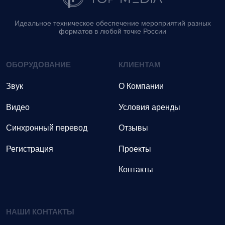
Идеальное техническое обеспечение мероприятий разных
форматов в любой точке России
ОБОРУДОВАНИЕ
КЛИЕНТАМ
Звук
О Компании
Видео
Условия аренды
Синхронный перевод
Отзывы
Регистрация
Проекты
Контакты
НАШИ КОНТАКТЫ