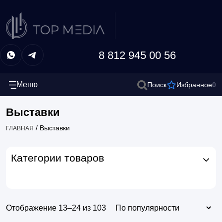
8 812 945 00 56
Меню
0
Поиск
Избранное
Выставки
/
Выставки
ГЛАВНАЯ
Категории товаров
Отображение 13–24 из 103