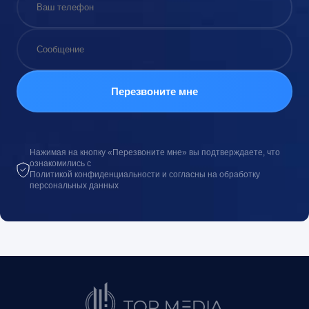
Нажимая на кнопку «Перезвоните мне» вы подтверждаете, что
ознакомились с
Политикой конфиденциальности и согласны на обработку
персональных данных