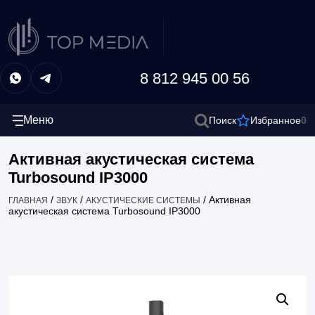
8 812 945 00 56
Меню
0
Поиск
Избранное
Активная акустическая система
Turbosound IP3000
/
/
/
Активная
ГЛАВНАЯ
ЗВУК
АКУСТИЧЕСКИЕ СИСТЕМЫ
акустическая система Turbosound IP3000