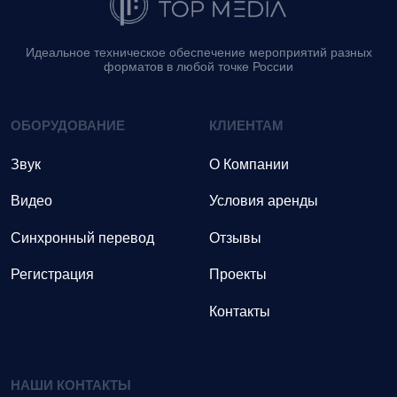
Идеальное техническое обеспечение мероприятий разных
форматов в любой точке России
ОБОРУДОВАНИЕ
КЛИЕНТАМ
Звук
О Компании
Видео
Условия аренды
Синхронный перевод
Отзывы
Регистрация
Проекты
Контакты
НАШИ КОНТАКТЫ