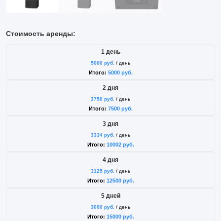
Стоимость аренды:
1 день
5000
руб.
/ день
Итого:
5000
руб.
2 дня
3750
руб.
/ день
Итого:
7500
руб.
3 дня
3334
руб.
/ день
Итого:
10002
руб.
4 дня
3125
руб.
/ день
Итого:
12500
руб.
5 дней
3000
руб.
/ день
Итого:
15000
руб.