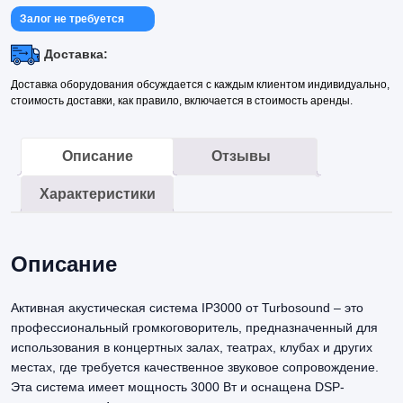
Залог не требуется
Доставка:
Доставка оборудования обсуждается с каждым клиентом индивидуально,
стоимость доставки, как правило, включается в стоимость аренды.
Описание
Отзывы
Характеристики
Описание
Активная акустическая система IP3000 от Turbosound – это
профессиональный громкоговоритель, предназначенный для
использования в концертных залах, театрах, клубах и других
местах, где требуется качественное звуковое сопровождение.
Эта система имеет мощность 3000 Вт и оснащена DSP-