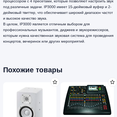
процессором с 4 пресетами, которые позволяют настроить звук
под различные задачи. IP3000 имеет 15-дюймовый вуфер и 2-
дюймовый твиттер, что обеспечивает широкий диапазон частот
и высокое качество звука.
В целом, IP3000 является отличным выбором для
профессиональных музыкантов, диджеев и звукорежиссеров,
которым нужна качественная звуковая система для проведения
концертов, вечеринок или других мероприятий.
Похожие товары