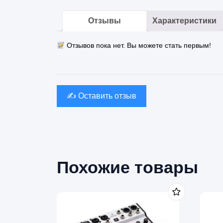
Отзывы
Характеристики
Отзывов пока нет. Вы можете стать первым!
✍️ Оставить отзыв
Похожие товары