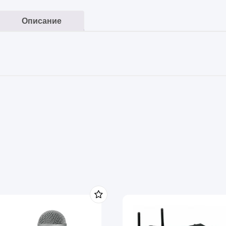
Описание