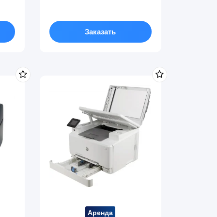
Заказать
Аренда