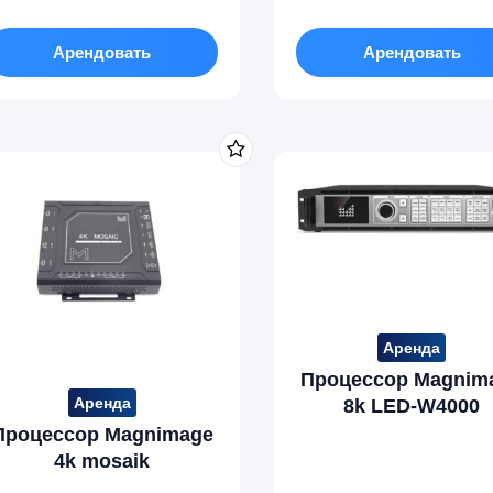
Арендовать
Арендовать
Аренда
Процессор Magnim
Аренда
8k LED-W4000
Процессор Magnimage
4k mosaik