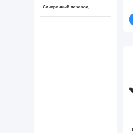
Синхронный перевод