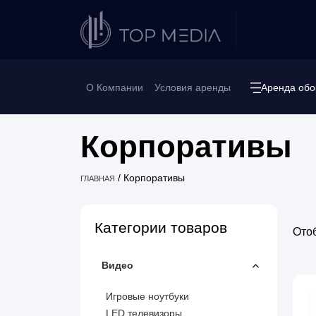
О Компании
Условия аренды
Аренда обо
Корпоративы
/
Корпоративы
ГЛАВНАЯ
Категории товаров
Ото
Видео
Игровые ноутбуки
LED телевизоры