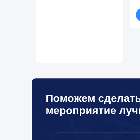
Поможем сделат
мероприятие лу