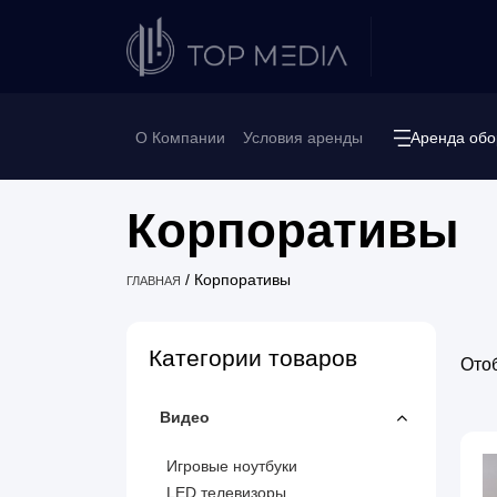
О Компании
Условия аренды
Аренда обо
Корпоративы
/
Корпоративы
ГЛАВНАЯ
Категории товаров
Ото
Видео
Игровые ноутбуки
LED телевизоры