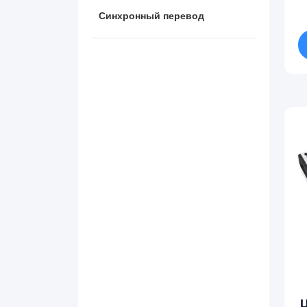
Синхронный перевод