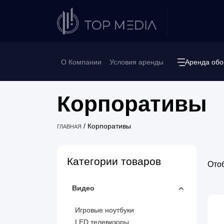
О Компании
Условия аренды
Аренда обо
Корпоративы
/
Корпоративы
ГЛАВНАЯ
Категории товаров
Ото
Видео
Игровые ноутбуки
LED телевизоры