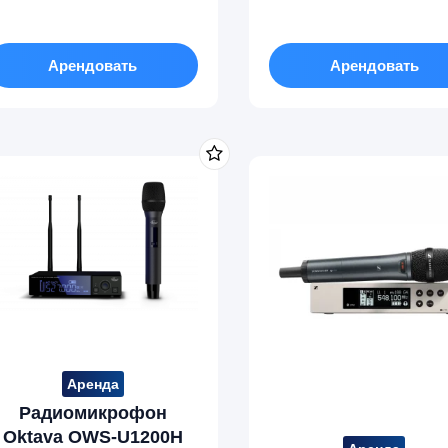
Арендовать
Арендовать
Аренда
Радиомикрофон
Oktava OWS-U1200H