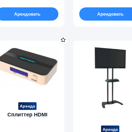
Арендовать
Арендовать
Аренда
Сплиттер HDMI
Аренда