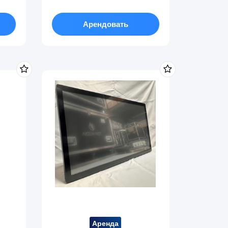
Арендовать
Аренда