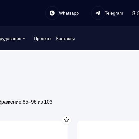
8 
Whatsapp
Telegram
Проекты
Контакты
рудования
бражение 85–96 из 103