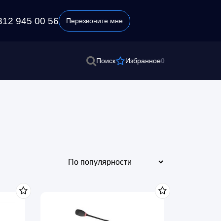
812 945 00 56
Перезвоните мне
0
Поиск
Избранное