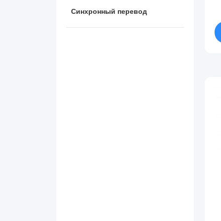
Синхронный перевод